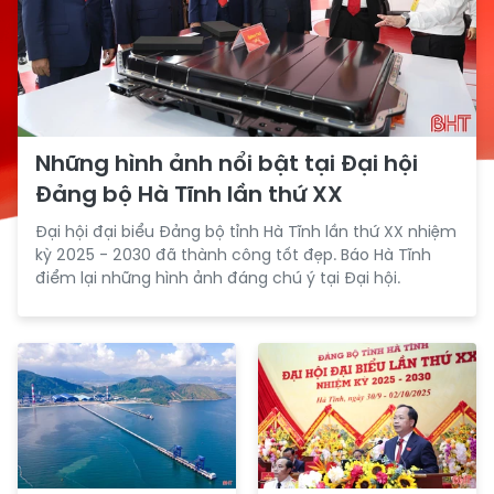
Những hình ảnh nổi bật tại Đại hội
Đảng bộ Hà Tĩnh lần thứ XX
Đại hội đại biểu Đảng bộ tỉnh Hà Tĩnh lần thứ XX nhiệm
kỳ 2025 - 2030 đã thành công tốt đẹp. Báo Hà Tĩnh
điểm lại những hình ảnh đáng chú ý tại Đại hội.