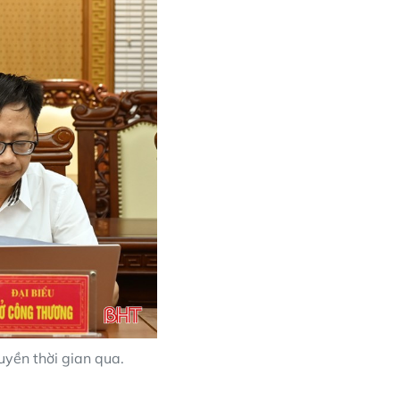
yền thời gian qua.