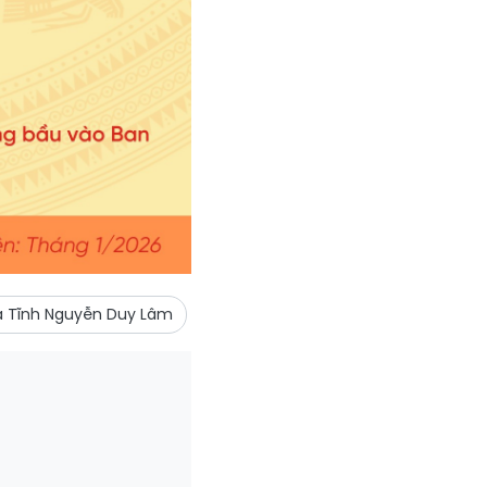
Hà Tĩnh Nguyễn Duy Lâm