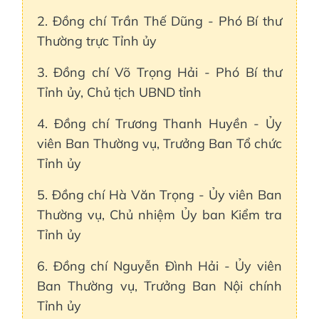
2. Đồng chí Trần Thế Dũng - Phó Bí thư
Thường trực Tỉnh ủy
3. Đồng chí Võ Trọng Hải - Phó Bí thư
Tỉnh ủy, Chủ tịch UBND tỉnh
4. Đồng chí Trương Thanh Huyền - Ủy
viên Ban Thường vụ, Trưởng Ban Tổ chức
Tỉnh ủy
5. Đồng chí Hà Văn Trọng - Ủy viên Ban
Thường vụ, Chủ nhiệm Ủy ban Kiểm tra
Tỉnh ủy
6. Đồng chí Nguyễn Đình Hải - Ủy viên
Ban Thường vụ, Trưởng Ban Nội chính
Tỉnh ủy