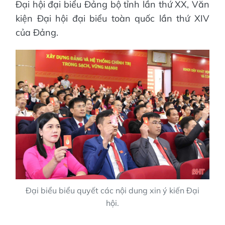
Đại hội đại biểu Đảng bộ tỉnh lần thứ XX, Văn
kiện Đại hội đại biểu toàn quốc lần thứ XIV
của Đảng.
Đại biểu biểu quyết các nội dung xin ý kiến Đại
hội.