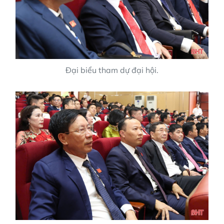
Đại biểu tham dự đại hội.