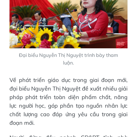
Đại biểu Nguyễn Thị Nguyệt trình bày tham
luận.
Về phát triển giáo dục trong giai đoạn mới,
đại biểu Nguyễn Thị Nguyệt đề xuất nhiều giải
pháp phát triển toàn diện phẩm chất, năng
lực người học, góp phần tạo nguồn nhân lực
chất lượng cao đáp ứng yêu cầu trong giai
đoạn mới.