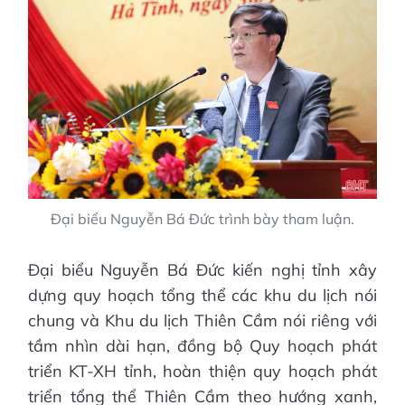
Đại biểu Nguyễn Bá Đức trình bày tham luận.
Đại biểu Nguyễn Bá Đức kiến nghị tỉnh xây
dựng quy hoạch tổng thể các khu du lịch nói
chung và Khu du lịch Thiên Cầm nói riêng với
tầm nhìn dài hạn, đồng bộ Quy hoạch phát
triển KT-XH tỉnh, hoàn thiện quy hoạch phát
triển tổng thể Thiên Cầm theo hướng xanh,