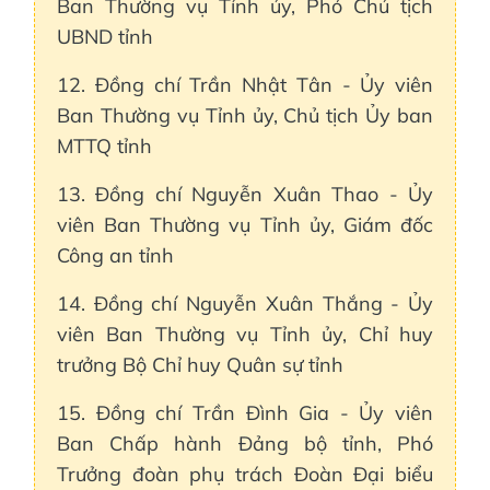
Ban Thường vụ Tỉnh ủy, Phó Chủ tịch
UBND tỉnh
12. Đồng chí Trần Nhật Tân - Ủy viên
Ban Thường vụ Tỉnh ủy, Chủ tịch Ủy ban
MTTQ tỉnh
13. Đồng chí Nguyễn Xuân Thao - Ủy
viên Ban Thường vụ Tỉnh ủy, Giám đốc
Công an tỉnh
14. Đồng chí Nguyễn Xuân Thắng - Ủy
viên Ban Thường vụ Tỉnh ủy, Chỉ huy
trưởng Bộ Chỉ huy Quân sự tỉnh
15. Đồng chí Trần Đình Gia - Ủy viên
Ban Chấp hành Đảng bộ tỉnh, Phó
Trưởng đoàn phụ trách Đoàn Đại biểu