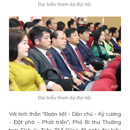
Đại biểu tham dự đại hội.
Đại biểu tham dự đại hội.
Với tinh thần “Đoàn kết - Dân chủ - Kỷ cương
- Đột phá - Phát triển”, Phó Bí thư Thường