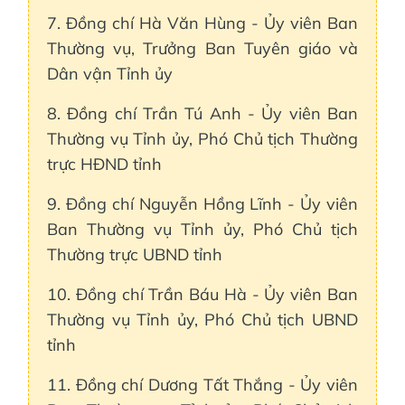
7. Đồng chí Hà Văn Hùng - Ủy viên Ban
Thường vụ, Trưởng Ban Tuyên giáo và
Dân vận Tỉnh ủy
8. Đồng chí Trần Tú Anh - Ủy viên Ban
Thường vụ Tỉnh ủy, Phó Chủ tịch Thường
trực HĐND tỉnh
9. Đồng chí Nguyễn Hồng Lĩnh - Ủy viên
Ban Thường vụ Tỉnh ủy, Phó Chủ tịch
Thường trực UBND tỉnh
10. Đồng chí Trần Báu Hà - Ủy viên Ban
Thường vụ Tỉnh ủy, Phó Chủ tịch UBND
tỉnh
11. Đồng chí Dương Tất Thắng - Ủy viên