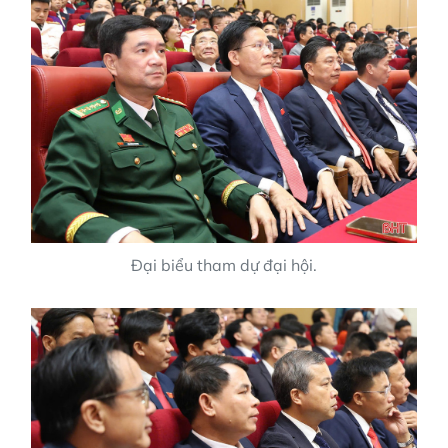
Đại biểu tham dự đại hội.