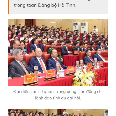
trong toàn Đảng bộ Hà Tĩnh.
Đại diện các cơ quan Trung ương, các đồng chí
lãnh đạo tỉnh dự đại hội.