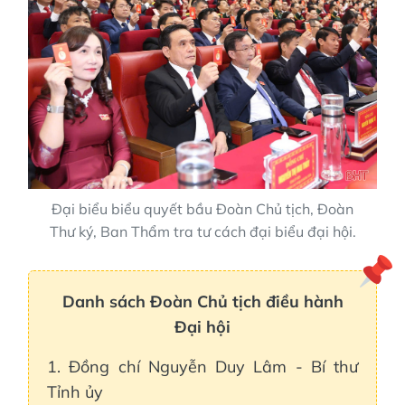
Đại biểu biểu quyết bầu Đoàn Chủ tịch, Đoàn
Thư ký, Ban Thẩm tra tư cách đại biểu đại hội.
Danh sách Đoàn Chủ tịch điều hành
Đại hội
1. Đồng chí Nguyễn Duy Lâm - Bí thư
Tỉnh ủy