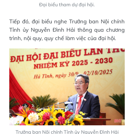
Đại biểu tham dự đại hội.
Tiếp đó, đại biểu nghe Trưởng ban Nội chính
Tỉnh ủy Nguyễn Đình Hải thông qua chương
trình, nội quy, quy chế làm việc của đại hội.
Trưởng ban Nội chính Tỉnh ủy Nguyễn Đình Hải