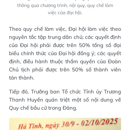
thông qua chương trình, nội quy, quy chế làm
việc của đại hội.
Theo quy chế làm việc, Đại hội làm việc theo
nguyên tắc tập trung dân chủ; các quyết định
của Đại hội phải được trên 50% tổng số đại
biểu chính thức của Đại hội đồng ý; các quyết
định, điều hành thuộc thẩm quyền của Đoàn
Chủ tịch phải được trên 50% số thành viên
tán thành.
Tiếp đó, Trưởng ban Tổ chức Tỉnh ủy Trương
Thanh Huyền quán triệt một số nội dung về
Quy chế bầu cử trong Đảng.