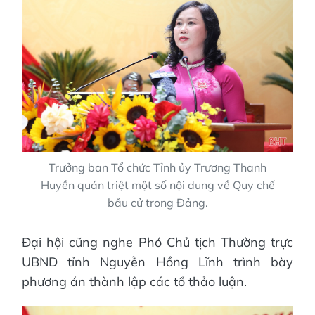
Trưởng ban Tổ chức Tỉnh ủy Trương Thanh
Huyền quán triệt một số nội dung về Quy chế
bầu cử trong Đảng.
Đại hội cũng nghe Phó Chủ tịch Thường trực
UBND tỉnh Nguyễn Hồng Lĩnh trình bày
phương án thành lập các tổ thảo luận.