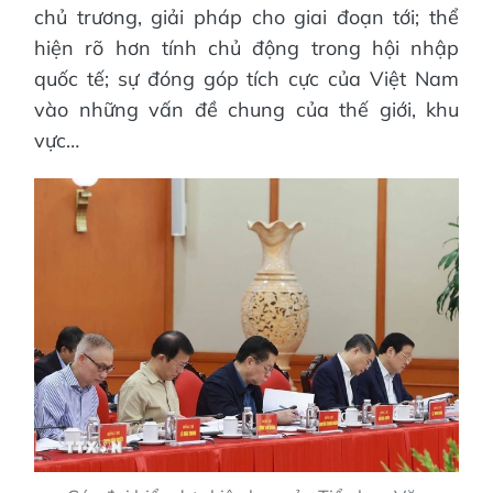
chủ trương, giải pháp cho giai đoạn tới; thể
hiện rõ hơn tính chủ động trong hội nhập
quốc tế; sự đóng góp tích cực của Việt Nam
vào những vấn đề chung của thế giới, khu
vực…