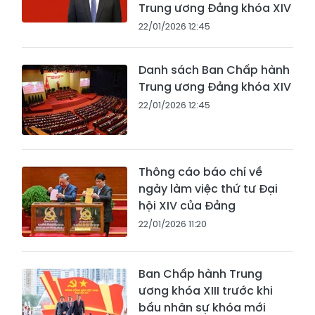
Trung ương Đảng khóa XIV
22/01/2026 12:45
Danh sách Ban Chấp hành
Trung ương Đảng khóa XIV
22/01/2026 12:45
Thông cáo báo chí về
ngày làm việc thứ tư Đại
hội XIV của Đảng
22/01/2026 11:20
Ban Chấp hành Trung
ương khóa XIII trước khi
bầu nhân sự khóa mới