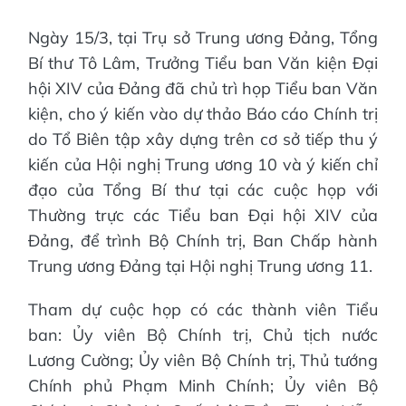
Ngày 15/3, tại Trụ sở Trung ương Đảng, Tổng
Bí thư Tô Lâm, Trưởng Tiểu ban Văn kiện Đại
hội XIV của Đảng đã chủ trì họp Tiểu ban Văn
kiện, cho ý kiến vào dự thảo Báo cáo Chính trị
do Tổ Biên tập xây dựng trên cơ sở tiếp thu ý
kiến của Hội nghị Trung ương 10 và ý kiến chỉ
đạo của Tổng Bí thư tại các cuộc họp với
Thường trực các Tiểu ban Đại hội XIV của
Đảng, để trình Bộ Chính trị, Ban Chấp hành
Trung ương Đảng tại Hội nghị Trung ương 11.
Tham dự cuộc họp có các thành viên Tiểu
ban: Ủy viên Bộ Chính trị, Chủ tịch nước
Lương Cường; Ủy viên Bộ Chính trị, Thủ tướng
Chính phủ Phạm Minh Chính; Ủy viên Bộ