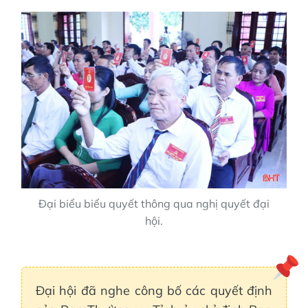
Đại biểu biểu quyết thông qua nghị quyết đại
hội.
Đại hội đã nghe công bố các quyết định