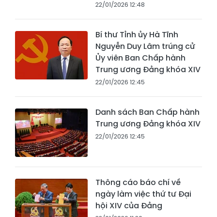
22/01/2026 12:48
Bí thư Tỉnh ủy Hà Tĩnh
Nguyễn Duy Lâm trúng cử
Ủy viên Ban Chấp hành
Trung ương Đảng khóa XIV
22/01/2026 12:45
Danh sách Ban Chấp hành
Trung ương Đảng khóa XIV
22/01/2026 12:45
Thông cáo báo chí về
ngày làm việc thứ tư Đại
hội XIV của Đảng