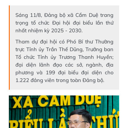
Sáng 11/8, Đảng bộ xã Cẩm Duệ trang
trọng tổ chức Đại hội đại biểu lần thứ
nhất nhiệm kỳ 2025 - 2030.
Tham dự đại hội có Phó Bí thư Thường
trực Tỉnh ủy Trần Thế Dũng, Trưởng ban
Tổ chức Tỉnh ủy Trương Thanh Huyền;
đại diện lãnh đạo các sở, ngành, địa
phương và 199 đại biểu đại diện cho
1.222 đảng viên trong toàn Đảng bộ.