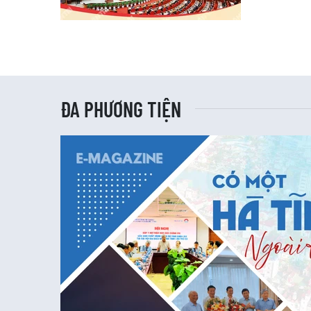
ĐA PHƯƠNG TIỆN