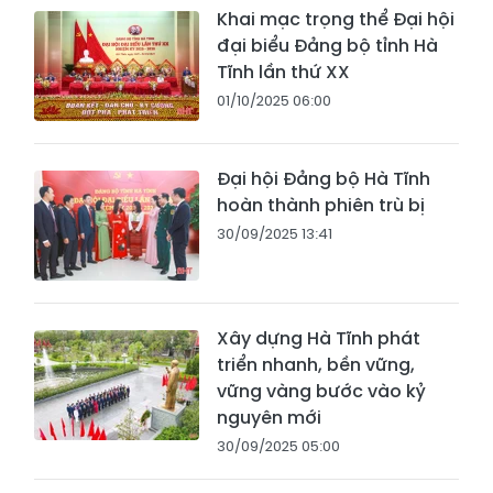
Khai mạc trọng thể Đại hội
đại biểu Đảng bộ tỉnh Hà
Tĩnh lần thứ XX
01/10/2025 06:00
Đại hội Đảng bộ Hà Tĩnh
hoàn thành phiên trù bị
30/09/2025 13:41
Xây dựng Hà Tĩnh phát
triển nhanh, bền vững,
vững vàng bước vào kỷ
nguyên mới
30/09/2025 05:00