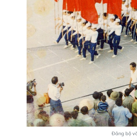
Đảng bộ và