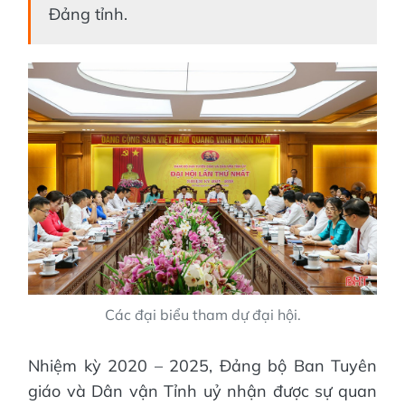
Đảng tỉnh.
Các đại biểu tham dự đại hội.
Nhiệm kỳ 2020 – 2025, Đảng bộ Ban Tuyên
giáo và Dân vận Tỉnh uỷ nhận được sự quan