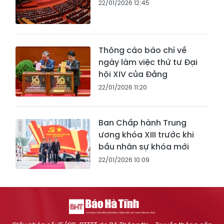
22/01/2026 12:45
Thông cáo báo chí về
ngày làm việc thứ tư Đại
hội XIV của Đảng
22/01/2026 11:20
Ban Chấp hành Trung
ương khóa XIII trước khi
bầu nhân sự khóa mới
22/01/2026 10:09