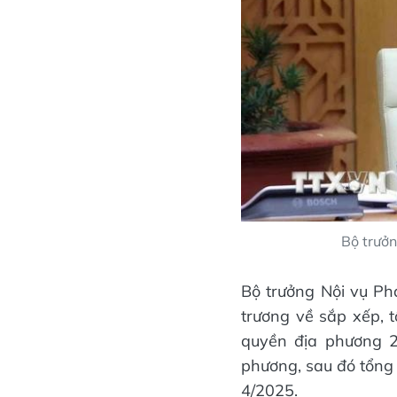
Bộ trưởn
Bộ trưởng Nội vụ Ph
trương về sắp xếp, 
quyền địa phương 2
phương, sau đó tổng
4/2025.