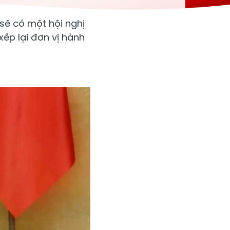
sẽ có một hội nghị
xếp lại đơn vị hành