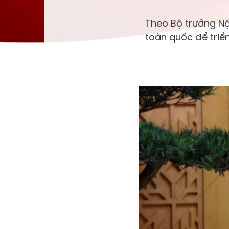
Theo Bộ trưởng Nộ
toàn quốc để triển