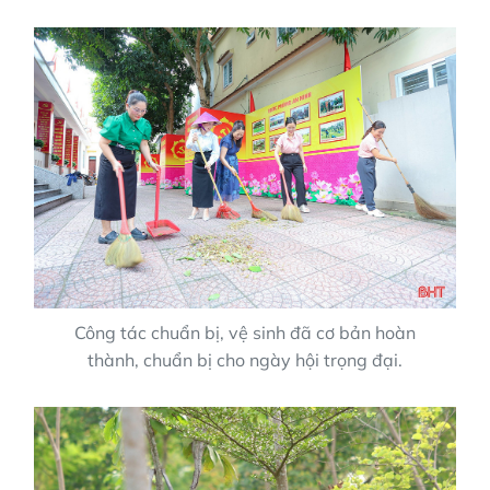
Công tác chuẩn bị, vệ sinh đã cơ bản hoàn
thành, chuẩn bị cho ngày hội trọng đại.