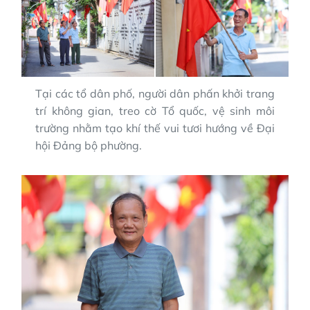
Tại các tổ dân phố, người dân phấn khởi trang
trí không gian, treo cờ Tổ quốc, vệ sinh môi
trường nhằm tạo khí thế vui tươi hướng về Đại
hội Đảng bộ phường.