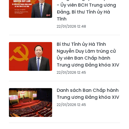
- Ủy viên BCH Trung ương
Đảng, Bí thư Tỉnh ủy Hà
Tĩnh
22/01/2026 12:48
Bí thư Tỉnh ủy Hà Tĩnh
Nguyễn Duy Lâm trúng cử
Ủy viên Ban Chấp hành
Trung ương Đảng khóa XIV
22/01/2026 12:45
Danh sách Ban Chấp hành
Trung ương Đảng khóa XIV
22/01/2026 12:45