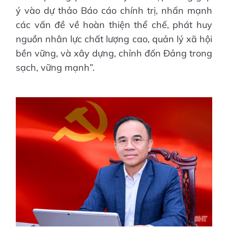
ý vào dự thảo Báo cáo chính trị, nhấn mạnh
các vấn đề về hoàn thiện thể chế, phát huy
nguồn nhân lực chất lượng cao, quản lý xã hội
bền vững, và xây dựng, chỉnh đốn Đảng trong
sạch, vững mạnh”.