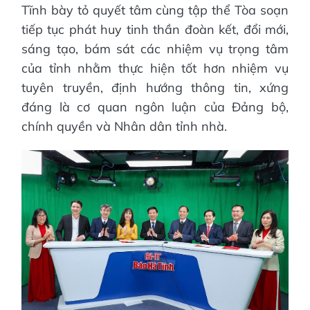
Tĩnh bày tỏ quyết tâm cùng tập thể Tòa soạn
tiếp tục phát huy tinh thần đoàn kết, đổi mới,
sáng tạo, bám sát các nhiệm vụ trọng tâm
của tỉnh nhằm thực hiện tốt hơn nhiệm vụ
tuyên truyền, định hướng thông tin, xứng
đáng là cơ quan ngôn luận của Đảng bộ,
chính quyền và Nhân dân tỉnh nhà.