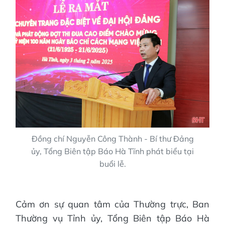
Đồng chí Nguyễn Công Thành - Bí thư Đảng
ủy, Tổng Biên tập Báo Hà Tĩnh phát biểu tại
buổi lễ.
Cảm ơn sự quan tâm của Thường trực, Ban
Thường vụ Tỉnh ủy, Tổng Biên tập Báo Hà