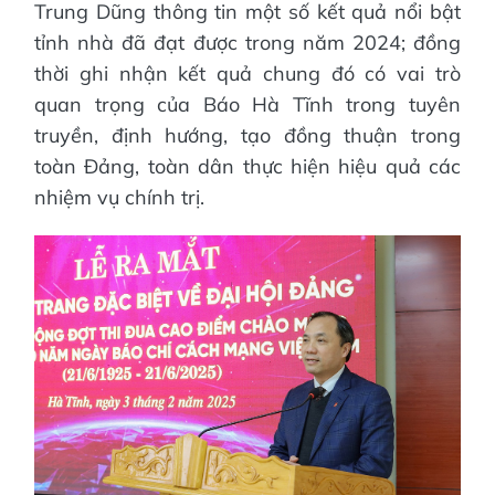
Trung Dũng thông tin một số kết quả nổi bật
tỉnh nhà đã đạt được trong năm 2024; đồng
thời ghi nhận kết quả chung đó có vai trò
quan trọng của Báo Hà Tĩnh trong tuyên
truyền, định hướng, tạo đồng thuận trong
toàn Đảng, toàn dân thực hiện hiệu quả các
nhiệm vụ chính trị.