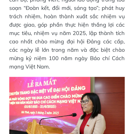
soạn “Đoàn kết, đổi mới, sáng tạo”; phát huy
trách nhiệm, hoàn thành xuất sắc nhiệm vụ
được giao, góp phần thực hiện thắng lợi các
mục tiêu, nhiệm vụ năm 2025, lập thành tích
cao nhất chào mừng đại hội Đảng các cấp,
các ngày lễ lớn trong năm và đặc biệt chào
mừng kỷ niệm 100 năm ngày Báo chí Cách
mạng Việt Nam.