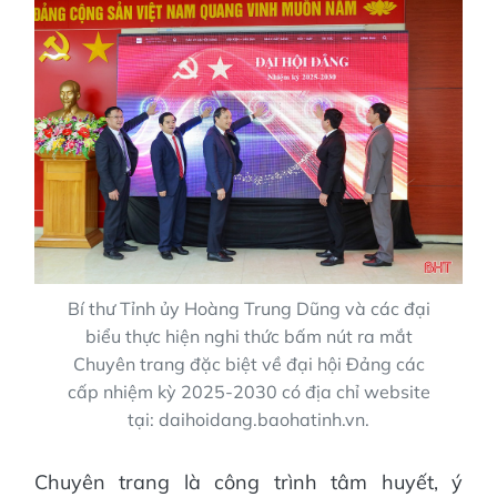
Bí thư Tỉnh ủy Hoàng Trung Dũng và các đại
biểu thực hiện nghi thức bấm nút ra mắt
Chuyên trang đặc biệt về đại hội Đảng các
cấp nhiệm kỳ 2025-2030 có địa chỉ website
tại: daihoidang.baohatinh.vn.
Chuyên trang là công trình tâm huyết, ý