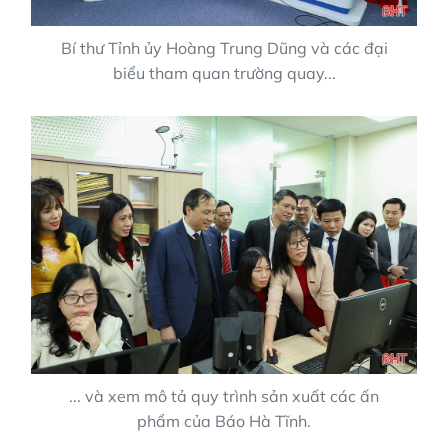
Bí thư Tỉnh ủy Hoàng Trung Dũng và các đại
biểu tham quan trường quay...
... và xem mô tả quy trình sản xuất các ấn
phẩm của Báo Hà Tĩnh.