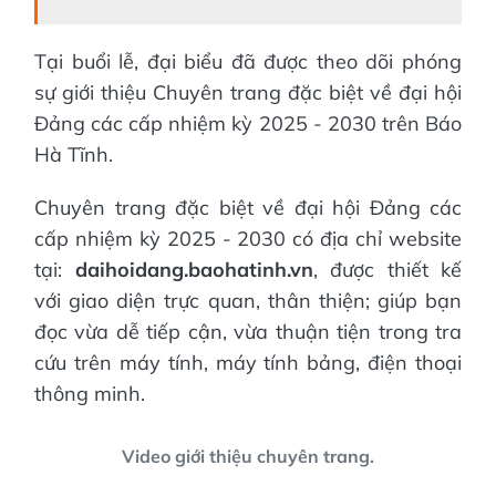
Tại buổi lễ, đại biểu đã được theo dõi phóng
sự giới thiệu Chuyên trang đặc biệt về đại hội
Đảng các cấp nhiệm kỳ 2025 - 2030 trên Báo
Hà Tĩnh.
Chuyên trang đặc biệt về đại hội Đảng các
cấp nhiệm kỳ 2025 - 2030 có địa chỉ website
tại:
daihoidang.baohatinh.vn
, được thiết kế
với giao diện trực quan, thân thiện; giúp bạn
đọc vừa dễ tiếp cận, vừa thuận tiện trong tra
cứu trên máy tính, máy tính bảng, điện thoại
thông minh.
Video giới thiệu chuyên trang.