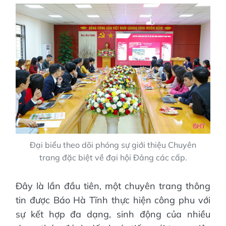
Đại biểu theo dõi phóng sự giới thiệu Chuyên
trang đặc biệt về đại hội Đảng các cấp.
Đây là lần đầu tiên, một chuyên trang thông
tin được Báo Hà Tĩnh thực hiện công phu với
sự kết hợp đa dạng, sinh động của nhiều