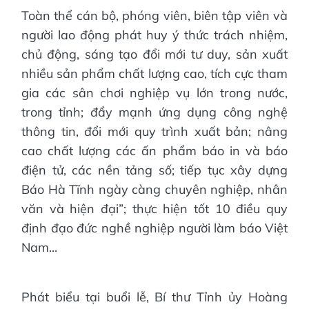
Toàn thể cán bộ, phóng viên, biên tập viên và
người lao động phát huy ý thức trách nhiệm,
chủ động, sáng tạo đổi mới tư duy, sản xuất
nhiều sản phẩm chất lượng cao, tích cực tham
gia các sân chơi nghiệp vụ lớn trong nước,
trong tỉnh; đẩy mạnh ứng dụng công nghệ
thông tin, đổi mới quy trình xuất bản; nâng
cao chất lượng các ấn phẩm báo in và báo
điện tử, các nền tảng số; tiếp tục xây dựng
Báo Hà Tĩnh ngày càng chuyên nghiệp, nhân
văn và hiện đại”; thực hiện tốt 10 điều quy
định đạo đức nghề nghiệp người làm báo Việt
Nam...
Phát biểu tại buổi lễ, Bí thư Tỉnh ủy Hoàng